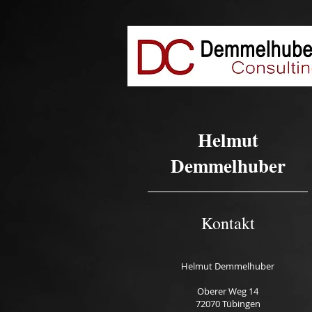
Helmut
Demmelhuber
Kontakt​
Helmut
Demmelhuber
Oberer Weg 14
72070 Tübingen