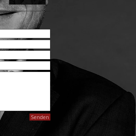
Senden