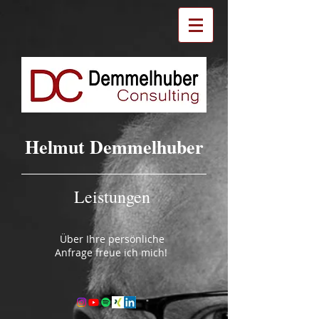
Helmut Demmelhuber
Leistungen
Über Ihre persönliche
Anfrage freue ich mich!