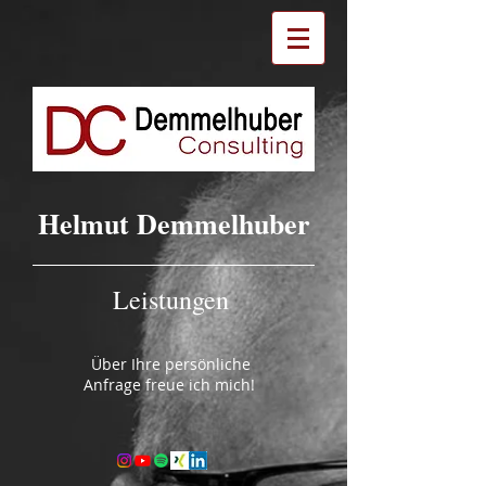
Helmut Demmelhuber
Leistungen
Über Ihre persönliche
Anfrage freue ich mich!